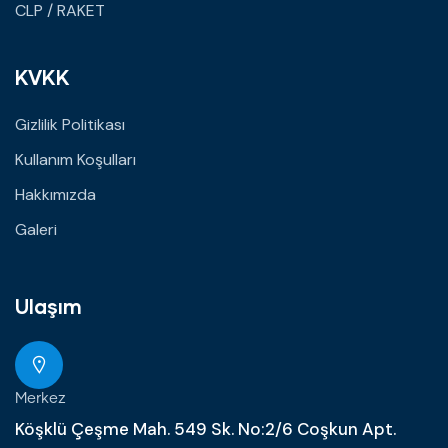
CLP / RAKET
KVKK
Gizlilik Politikası
Kullanım Koşulları
Hakkımızda
Galeri
Ulaşım
Merkez
Köşklü Çeşme Mah. 549 Sk. No:2/6 Coşkun Apt.