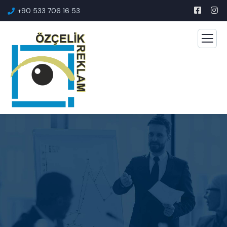
+90 533 706 16 53