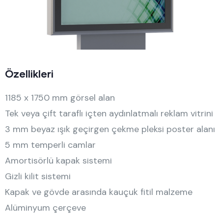
Özellikleri
1185 x 1750 mm görsel alan
Tek veya çift taraflı içten aydınlatmalı reklam vitrini
3 mm beyaz ışık geçirgen çekme pleksi poster alanı
5 mm temperli camlar
Amortisörlü kapak sistemi
Gizli kilit sistemi
Kapak ve gövde arasında kauçuk fitil malzeme
Alüminyum çerçeve