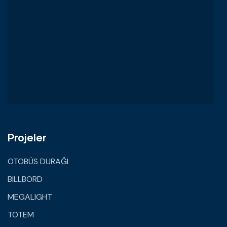
Projeler
OTOBÜS DURAĞI
BILLBORD
MEGALIGHT
TOTEM