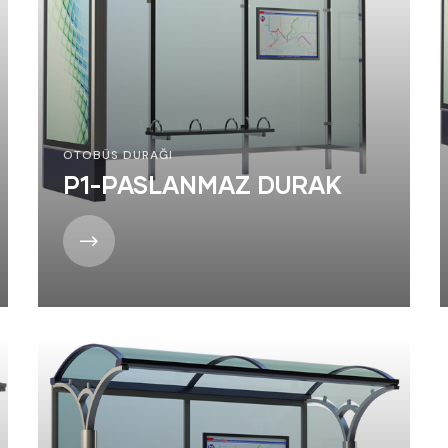
OTOBÜS DURAĞI
P1-PASLANMAZ DURAK