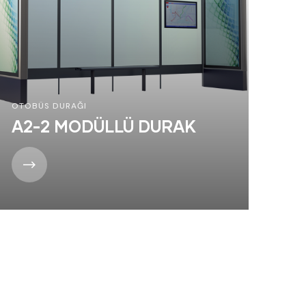
OTOBÜS DURAĞI
A2-2 MODÜLLÜ DURAK