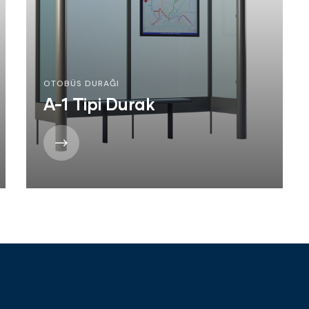
OTOBÜS DURAĞI
A-1 Tipi Durak