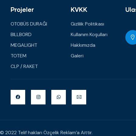
Projeler
KVKK
Ula
OTOBÜS DURAĞI
Gizlilik Politikası
BILLBORD
Kullanım Koşulları
MEGALIGHT
Hakkımızda
TOTEM
Galeri
CLP / RAKET
© 2022 Telif hakları Özçelik Reklam’a Aittir.