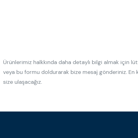
Ürünlerimiz halkkında daha detaylı bilgi almak için lüt
veya bu formu doldurarak bize mesaj gönderiniz. En
size ulaşacağız.